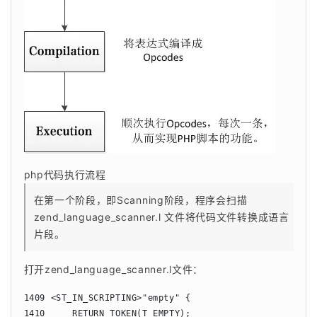
php代码执行流程
在第一个阶段，即Scanning阶段，程序会扫描 
zend_language_scanner.l 文件将代码文件转换成语言
片段。
打开zend_language_scanner.l文件：
1409 <ST_IN_SCRIPTING>"empty" {

1410     RETURN_TOKEN(T_EMPTY);
