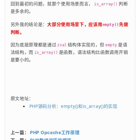
回到最初的问题，就那个使用场景而言，
判断
is_array()
是多余的。
另外我的结论是：
大部分使用场景下，应该用
先做
empty()
判断。
因为底层原理都是通过
结构体实现的，但
是语
zval
empty
法结构，而
是函数，语法结构比函数调用开销
is_array()
是要小的。
原文地址：
PHP源码分析：empty()和is_array()的实现
上一篇：
PHP Opcache工作原理