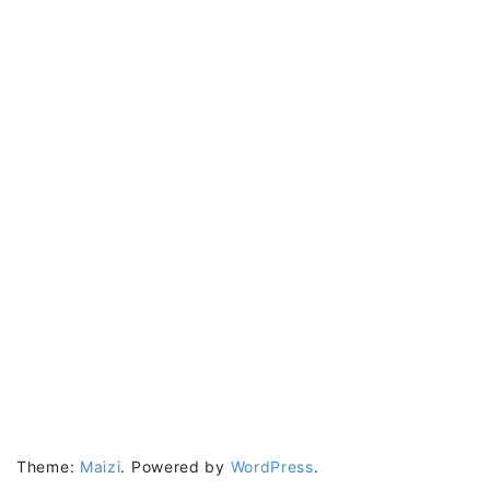
Theme:
Maizi
.
Powered by
WordPress
.