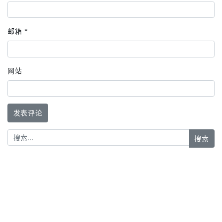
邮箱
*
网站