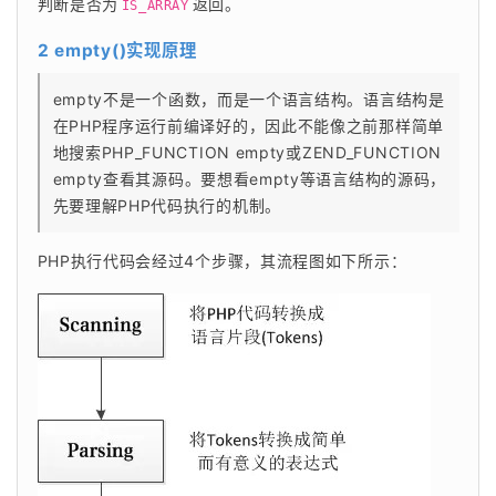
判断是否为
返回。
IS_ARRAY
2 empty()实现原理
empty不是一个函数，而是一个语言结构。语言结构是
在PHP程序运行前编译好的，因此不能像之前那样简单
地搜索PHP_FUNCTION empty或ZEND_FUNCTION 
empty查看其源码。要想看empty等语言结构的源码，
先要理解PHP代码执行的机制。
PHP执行代码会经过4个步骤，其流程图如下所示：