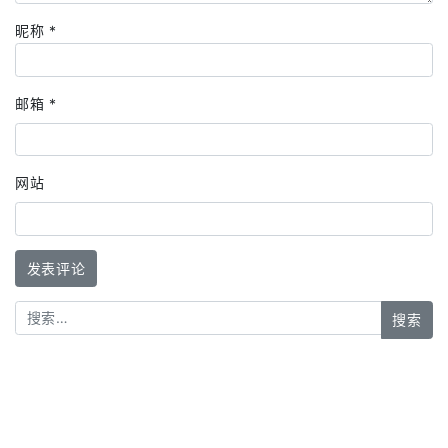
昵称
*
邮箱
*
网站