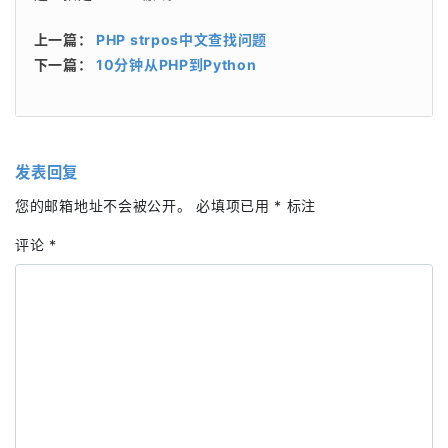
上一篇：
PHP strpos中文查找问题
下一篇：
10分钟从PHP到Python
发表回复
您的邮箱地址不会被公开。
必填项已用
*
标注
评论
*