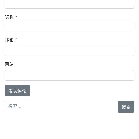
昵称
*
邮箱
*
网站