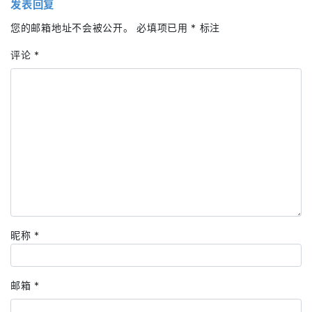
发表回复
您的邮箱地址不会被公开。
必填项已用
*
标注
评论
*
昵称
*
邮箱
*