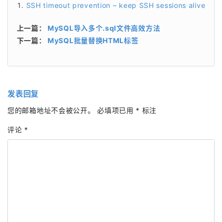
SSH timeout prevention – keep SSH sessions alive
上一篇：
MySQL导入多个.sql文件高效方法
下一篇：
MySQL批量替换HTML标签
发表回复
您的邮箱地址不会被公开。
必填项已用
*
标注
评论
*