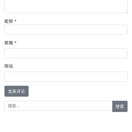
昵称
*
邮箱
*
网站