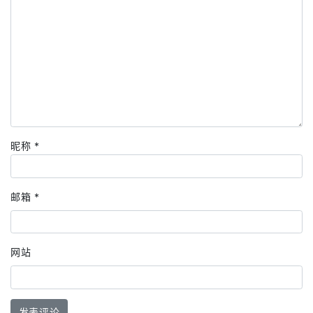
昵称
*
邮箱
*
网站