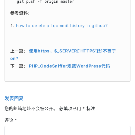
   git push -f origin master
参考资料：
how to delete all commit history in github?
上一篇：
使用https，$_SERVER[‘HTTPS’]却不等于
on？
下一篇：
PHP_CodeSniffer规范WordPress代码
发表回复
您的邮箱地址不会被公开。
必填项已用
*
标注
评论
*