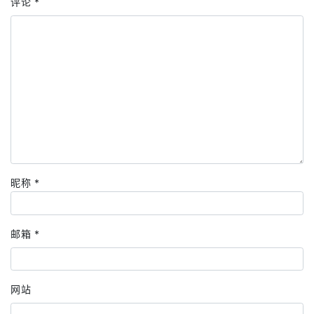
评论
*
昵称
*
邮箱
*
网站