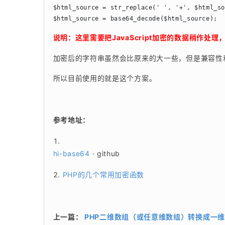
$html_source = str_replace(' ', '+', $html_so
$html_source = base64_decode($html_source);
说明：这里需要把JavaScript加密的数据稍作处
加密后的字符串虽然会比原来的大一些，但是兼容性
所以目前使用的就是这个方案。
参考地址：
hi-base64
 · github
PHP的几个常用加密函数
上一篇：
PHP二维数组（或任意维数组）转换成一