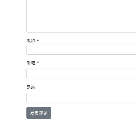
昵称
*
邮箱
*
网站