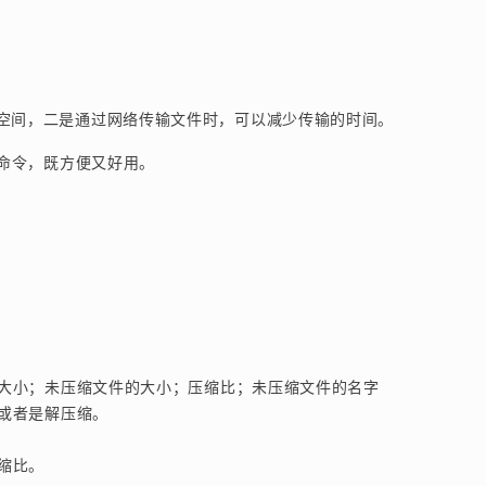
空间，二是通过网络传输文件时，可以减少传输的时间。
缩的命令，既方便又好用。
大小；未压缩文件的大小；压缩比；未压缩文件的名字
或者是解压缩。
缩比。