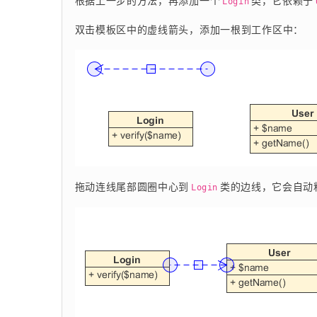
根据上一步的方法，再添加一个
类，它依赖于
Login
双击模板区中的虚线箭头，添加一根到工作区中：
拖动连线尾部圆圈中心到
类的边线，它会自动
Login