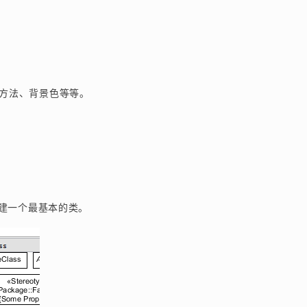
、方法、背景色等等。
建一个最基本的类。