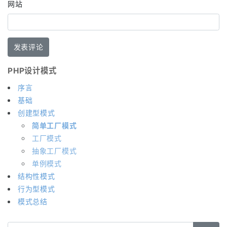
网站
PHP设计模式
序言
基础
创建型模式
简单工厂模式
工厂模式
抽象工厂模式
单例模式
结构性模式
行为型模式
模式总结