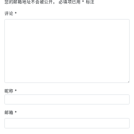
您的邮箱地址不会被公开。
必填项已用
*
标注
评论
*
昵称
*
邮箱
*