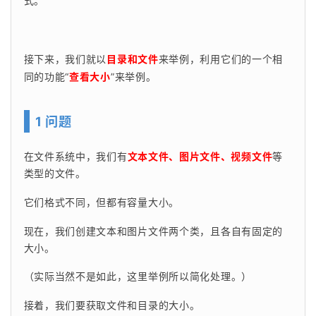
式。
接下来，我们就以
目录和文件
来举例，利用它们的一个相
同的功能“
查看大小
”来举例。
1 问题
在文件系统中，我们有
文本文件、图片文件、视频文件
等
类型的文件。
它们格式不同，但都有容量大小。
现在，我们创建文本和图片文件两个类，且各自有固定的
大小。
（实际当然不是如此，这里举例所以简化处理。）
接着，我们要获取文件和目录的大小。