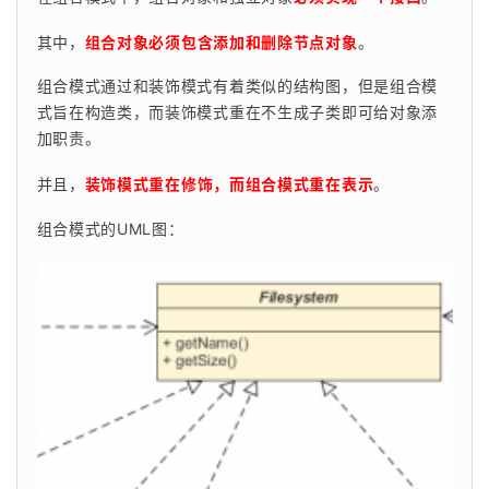
其中，
组合对象必须包含添加和删除节点对象
。
组合模式通过和装饰模式有着类似的结构图，但是组合模
式旨在构造类，而装饰模式重在不生成子类即可给对象添
加职责。
并且，
装饰模式重在修饰，而组合模式重在表示
。
组合模式的UML图：