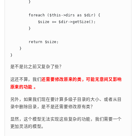
        }

        foreach ($this->dirs as $dir) {

            $size += $dir->getSize();

        }

        return $size;

    }

}
是不是比之前又复杂了些？
这还不算，我们
还需要修改原来的类，可能无意间又影响
原来的功能 。
另外，如果我们现在要计算多级子目录的大小、或者从目
录中删除目录，是不是还需要修改原有类？
显然，这个模型无法实现这些复杂的功能，我们需要一个
更加灵活的模型。