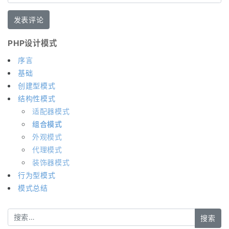
PHP设计模式
序言
基础
创建型模式
结构性模式
适配器模式
组合模式
外观模式
代理模式
装饰器模式
行为型模式
模式总结