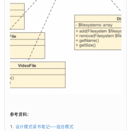
参考资料：
设计模式读书笔记—–组合模式