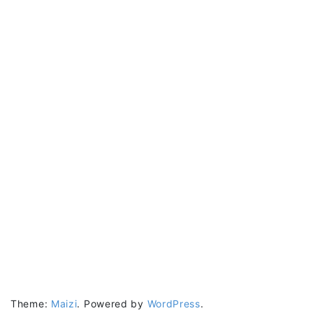
Theme:
Maizi
.
Powered by
WordPress
.