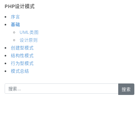
PHP设计模式
序言
基础
UML类图
设计原则
创建型模式
结构性模式
行为型模式
模式总结