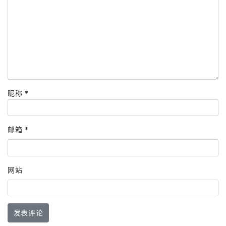
昵称
*
邮箱
*
网站