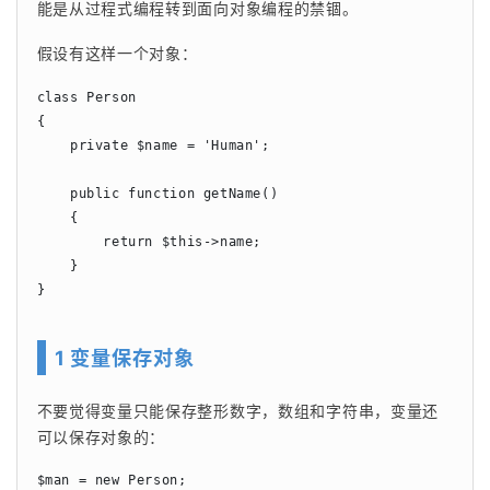
能是从过程式编程转到面向对象编程的禁锢。
假设有这样一个对象：
class Person

{

    private $name = 'Human';

    public function getName()

    {

        return $this->name;

    }

}
1 变量保存对象
不要觉得变量只能保存整形数字，数组和字符串，变量还
可以保存对象的：
$man = new Person;
