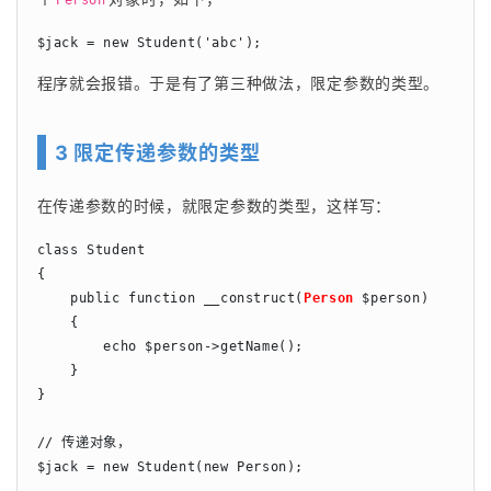
Person
$jack = new Student('abc');
程序就会报错。于是有了第三种做法，限定参数的类型。
3 限定传递参数的类型
在传递参数的时候，就限定参数的类型，这样写：
class Student

{

    public function __construct(
Person
$person)

    {

        echo $person->getName();

    }

}

// 传递对象，

$jack = new Student(new Person);