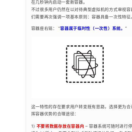
在几秒钟内启动一套新容器。
不过很多用户仍然在以对待典型虚拟机的方式审视容
们需要再次强调一项基本原则：容器具备一次性特征
容器座右铭： “
容器属于临时性（一次性）系统。
”
这一特性的存在要求用户转变既有思路，选择更为合
挥容器优势的合理途径：
1) 
不要将数据存放在容器内
 – 容器系统可随时进