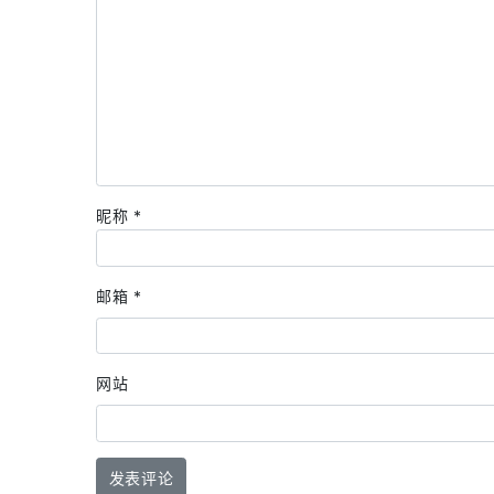
昵称
*
邮箱
*
网站