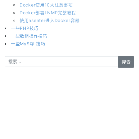
Docker使用10大注意事项
Docker部署LNMP完整教程
使用nsenter进入Docker容器
一些PHP技巧
一些数组操作技巧
一些MySQL技巧