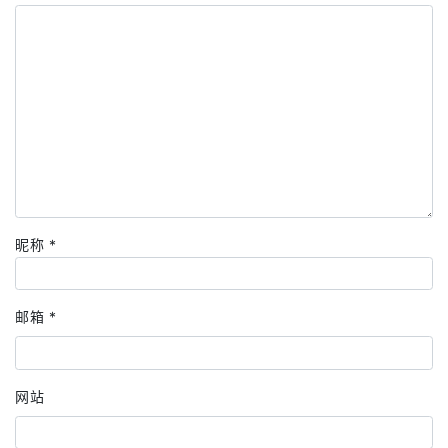
昵称
*
邮箱
*
网站