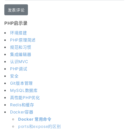
PHP启示录
环境搭建
PHP原理简述
规范和习惯
集成编辑器
认识MVC
PHP调试
安全
Git版本管理
MySQL数据库
高性能PHP优化
Redis和缓存
Docker容器
Docker 常用命令
ports和expose的区别